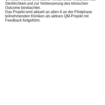
Sterblichkeit und zur Verbesserung des klinischen
Outcome beobachtet.
Das Projekt wird aktuell an allen 6 an der Pilotphase
teilnehmenden Kliniken als aktives QM-Projekt mit
Feedback fortgeführt.