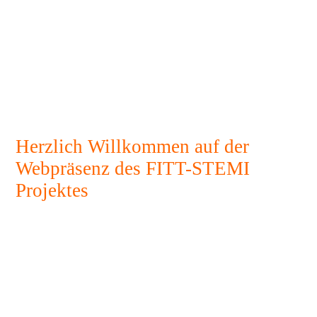
Herzlich Willkommen auf der
Webpräsenz des FITT-STEMI
Projektes