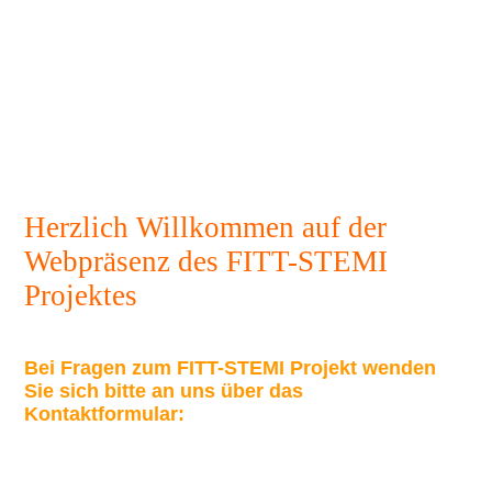
Herzlich Willkommen auf der
Webpräsenz des FITT-STEMI
Projektes
Bei Fragen zum FITT-STEMI Projekt wenden
Sie sich bitte an uns über das
Kontaktformular: